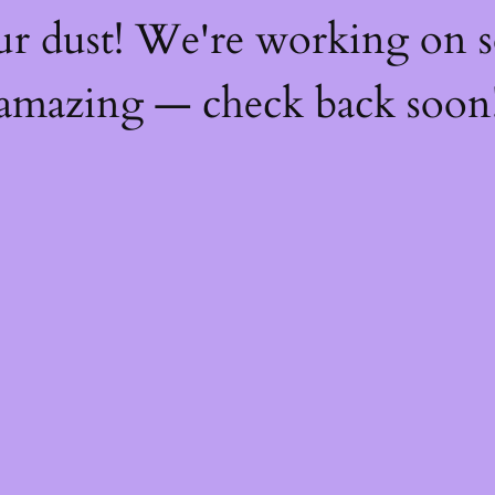
ur dust! We're working on 
amazing — check back soon