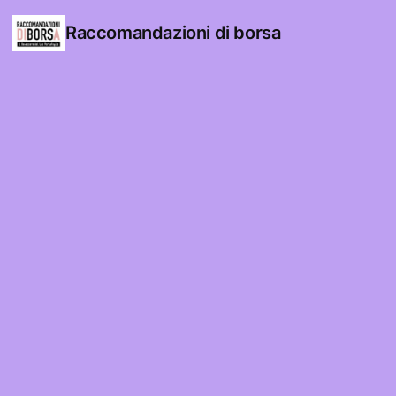
Raccomandazioni di borsa