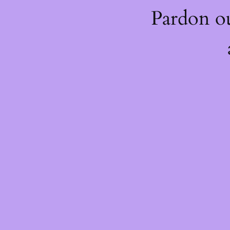
Pardon o