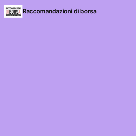
Raccomandazioni di borsa