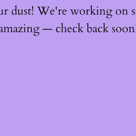
ur dust! We're working on 
amazing — check back soon