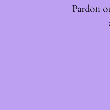
Pardon o