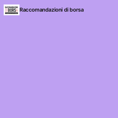
Raccomandazioni di borsa