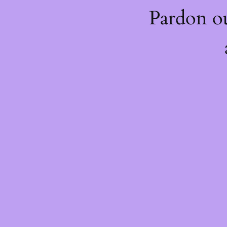
Pardon o