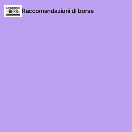
Raccomandazioni di borsa