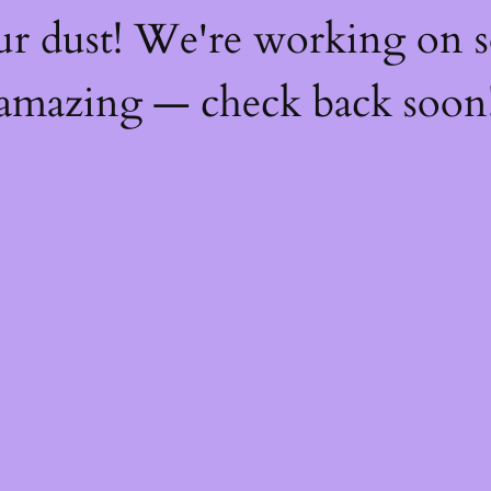
ur dust! We're working on 
amazing — check back soon