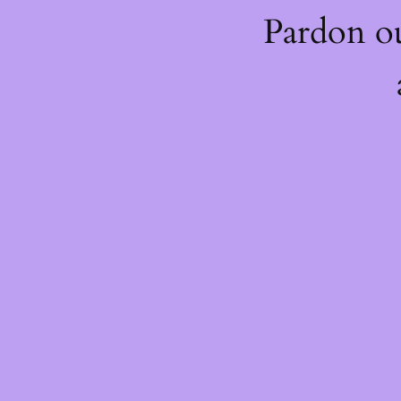
Pardon o