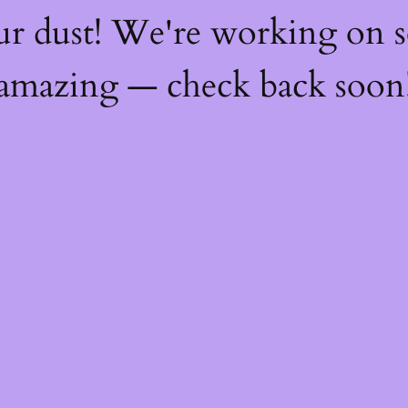
ur dust! We're working on 
amazing — check back soon