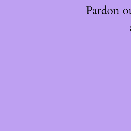
Pardon o