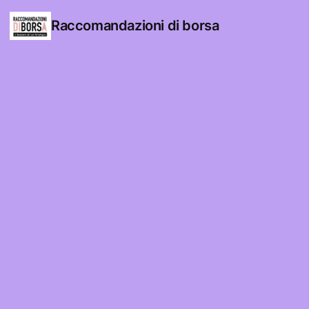
Raccomandazioni di borsa