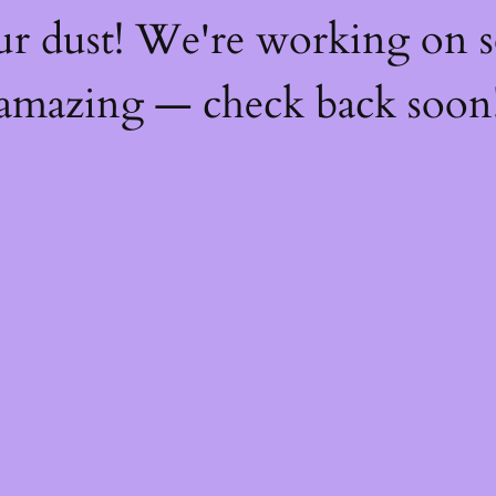
ur dust! We're working on 
amazing — check back soon