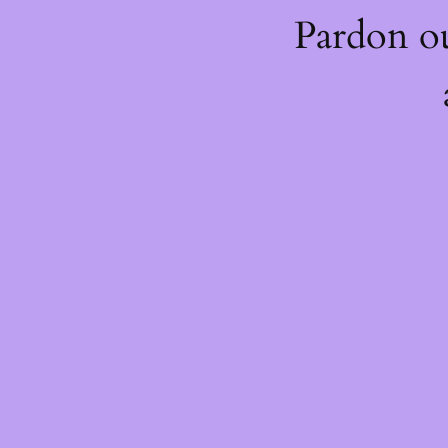
Pardon o