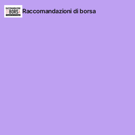
Raccomandazioni di borsa