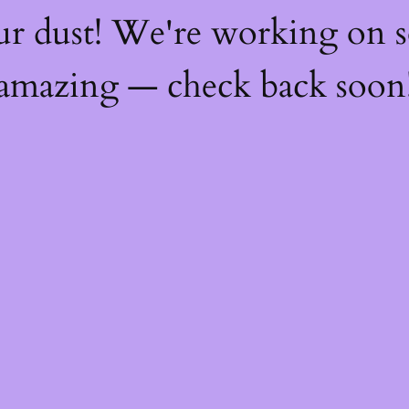
ur dust! We're working on 
amazing — check back soon