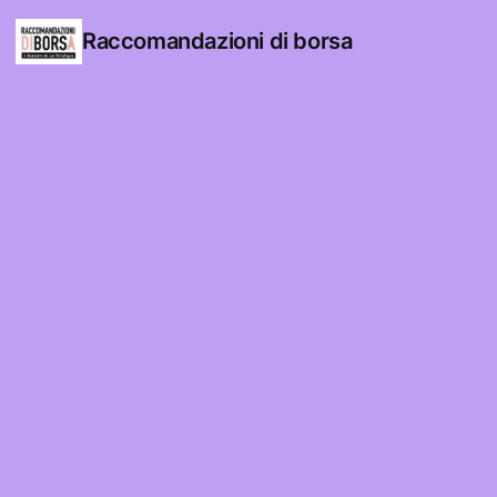
Raccomandazioni di borsa