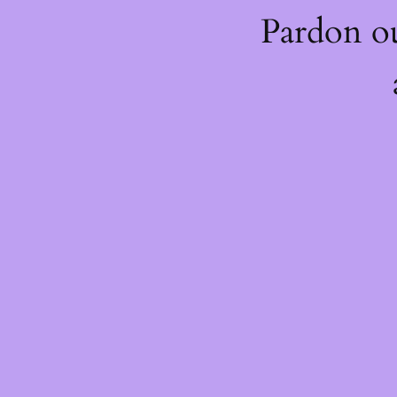
Pardon o