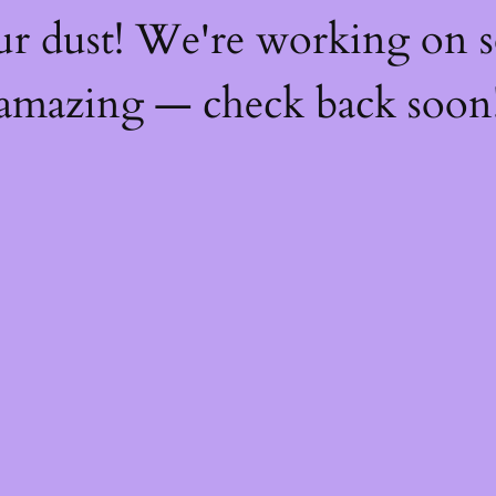
ur dust! We're working on 
amazing — check back soon