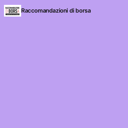
Raccomandazioni di borsa