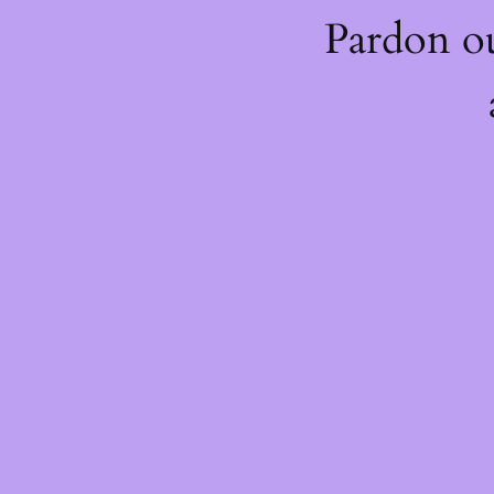
Pardon o