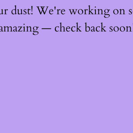
ur dust! We're working on 
amazing — check back soon