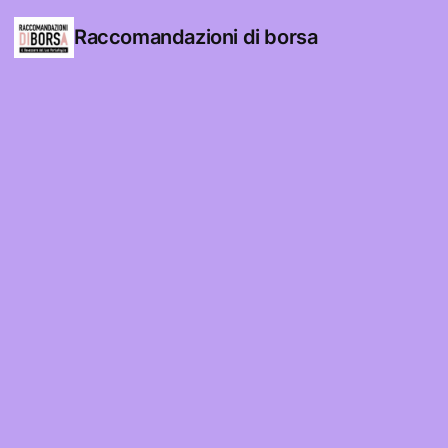
Raccomandazioni di borsa