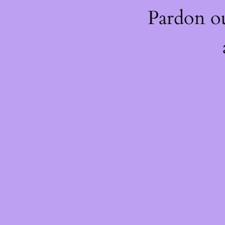
Pardon o