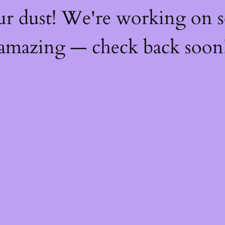
ur dust! We're working on 
amazing — check back soon