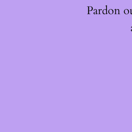
Pardon o