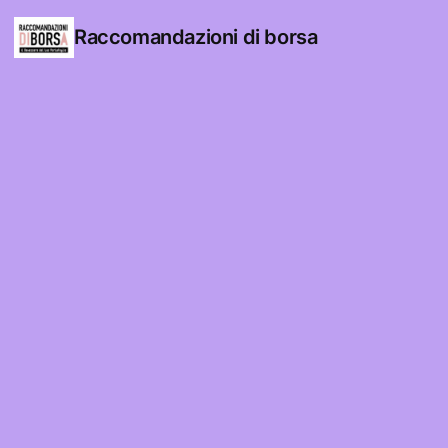
Raccomandazioni di borsa