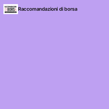
Raccomandazioni di borsa