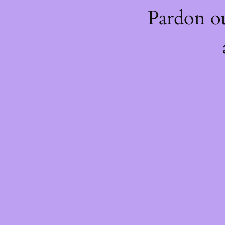
Pardon o