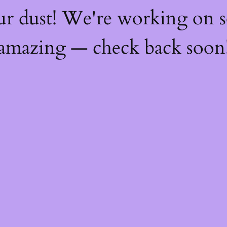
ur dust! We're working on 
amazing — check back soon