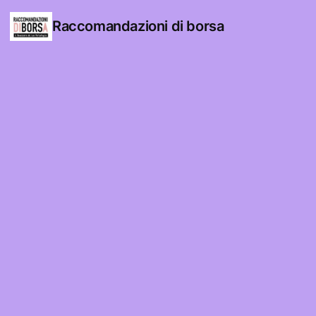
Raccomandazioni di borsa