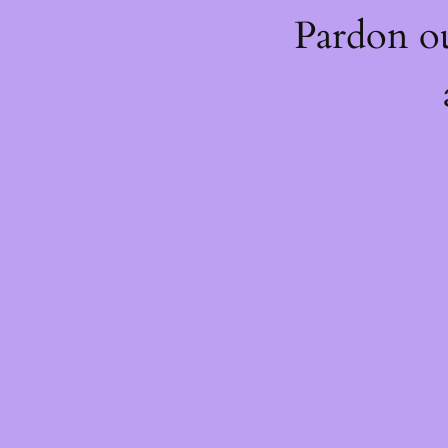
Pardon o