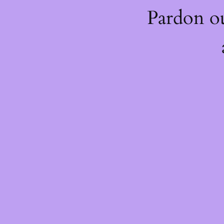
Pardon o