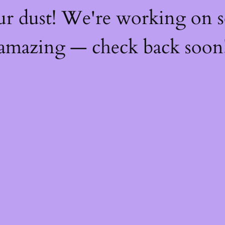
ur dust! We're working on 
amazing — check back soon