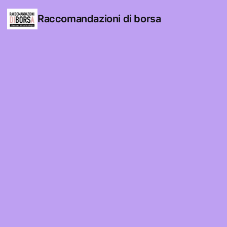
Raccomandazioni di borsa