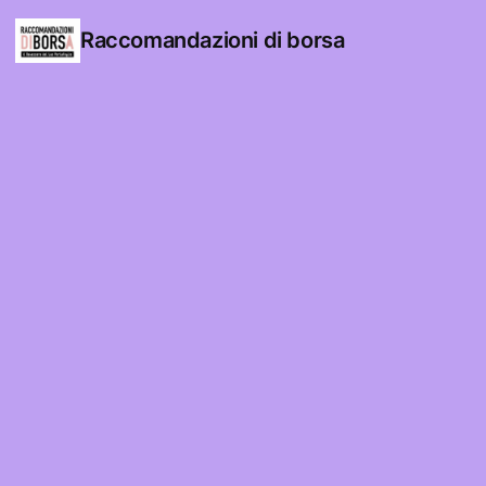
Raccomandazioni di borsa