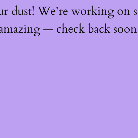
ur dust! We're working on 
amazing — check back soon