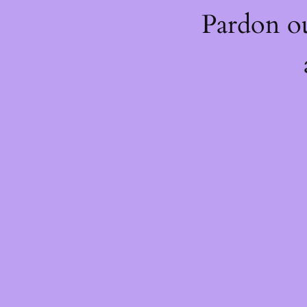
Pardon o