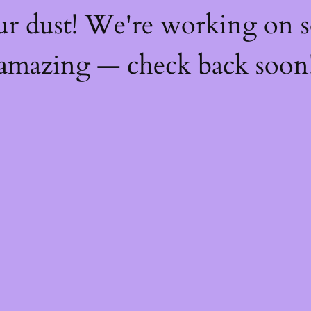
ur dust! We're working on 
amazing — check back soon