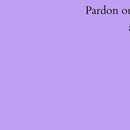
Pardon o