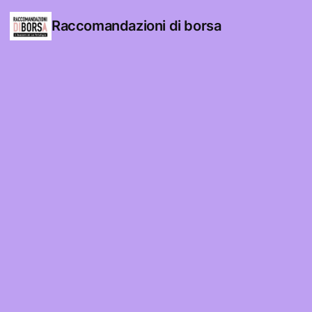
Raccomandazioni di borsa