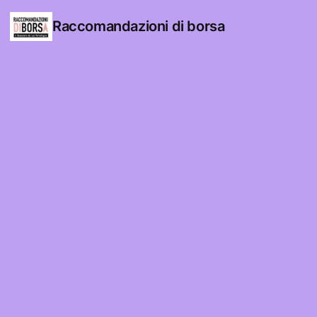
Raccomandazioni di borsa