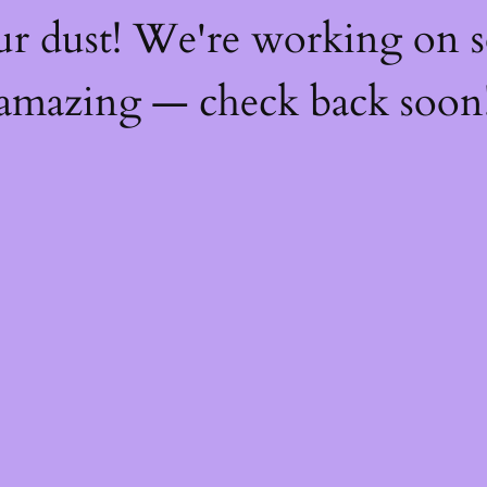
ur dust! We're working on 
amazing — check back soon