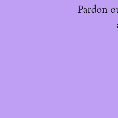
Pardon o