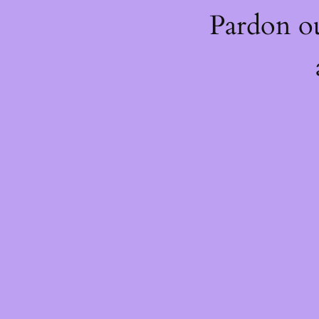
Pardon o