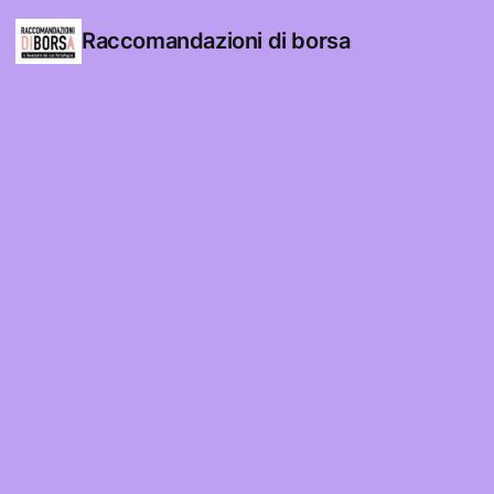
Raccomandazioni di borsa