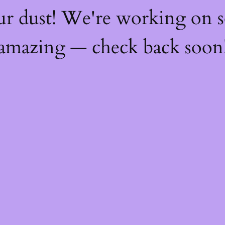
ur dust! We're working on 
amazing — check back soon