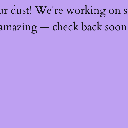
ur dust! We're working on 
amazing — check back soon