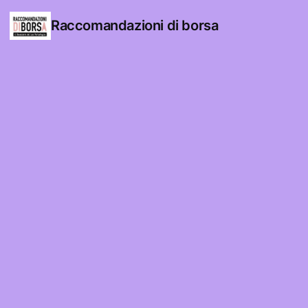
Raccomandazioni di borsa