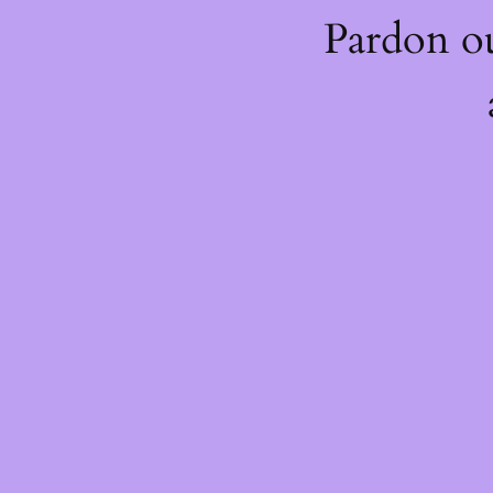
Pardon o