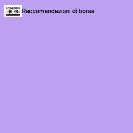
Raccomandazioni di borsa