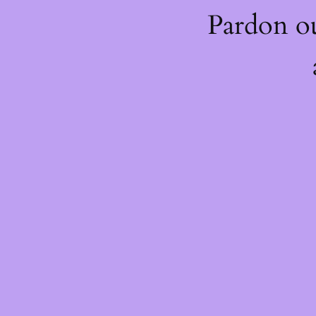
Pardon o