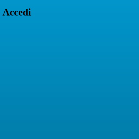
Accedi