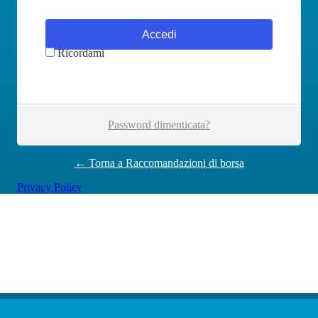
Ricordami
Password dimenticata?
← Torna a Raccomandazioni di borsa
Privacy Policy