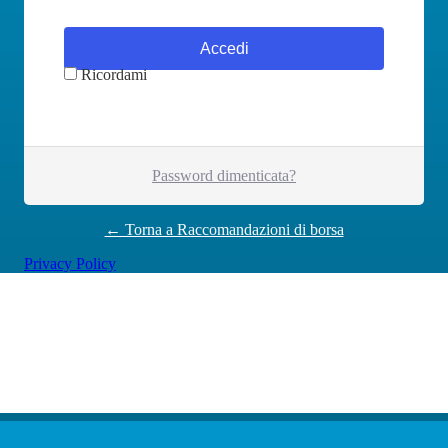
Ricordami
Password dimenticata?
← Torna a Raccomandazioni di borsa
Privacy Policy