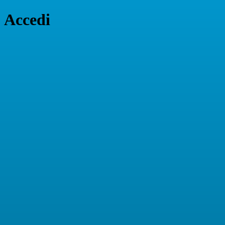
Accedi