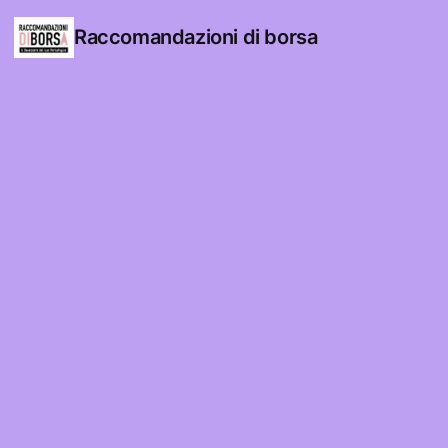
Raccomandazioni di borsa