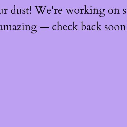
ur dust! We're working on 
amazing — check back soon