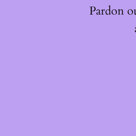
Pardon o