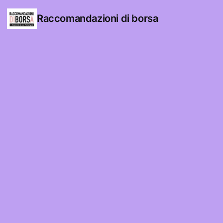
Raccomandazioni di borsa