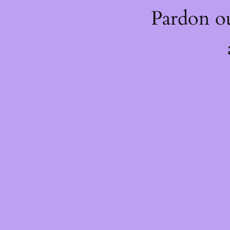
Pardon o