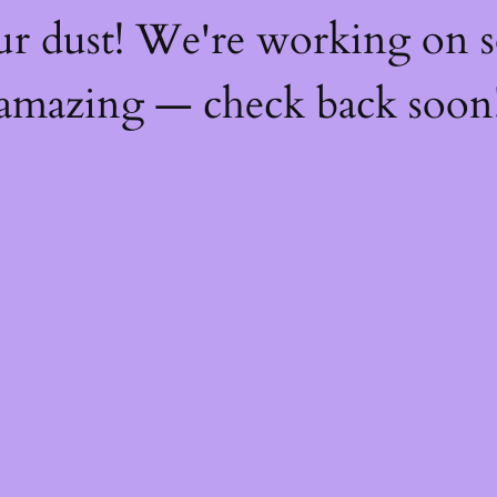
ur dust! We're working on 
amazing — check back soon