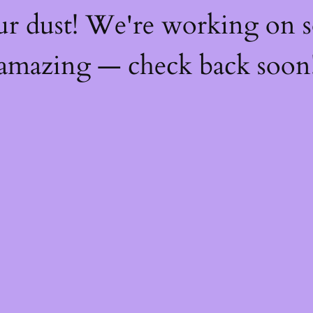
ur dust! We're working on 
amazing — check back soon