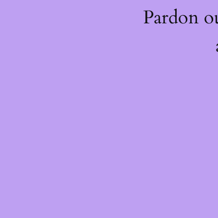
Pardon o