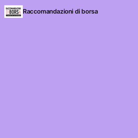
Raccomandazioni di borsa