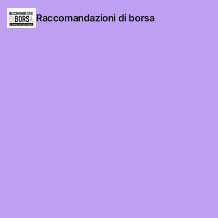
Raccomandazioni di borsa