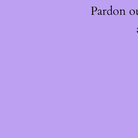
Pardon o