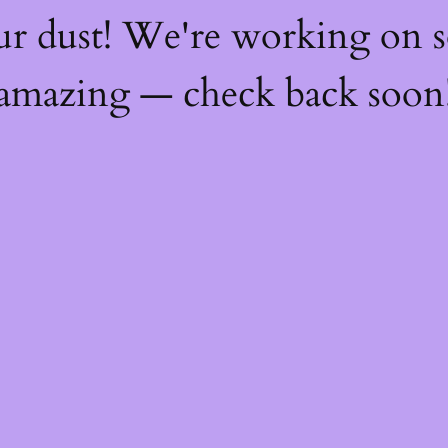
ur dust! We're working on 
amazing — check back soon