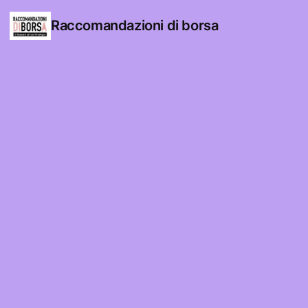
Raccomandazioni di borsa