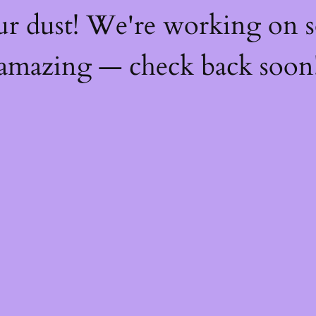
ur dust! We're working on 
amazing — check back soon