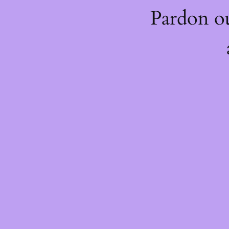
Pardon o