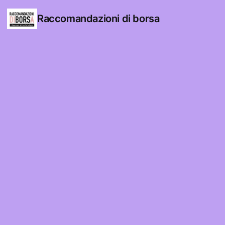
Raccomandazioni di borsa