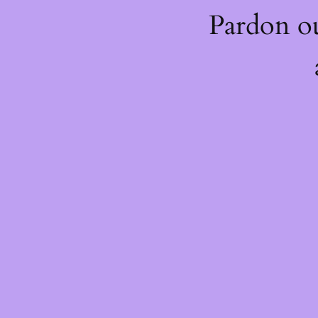
Pardon o