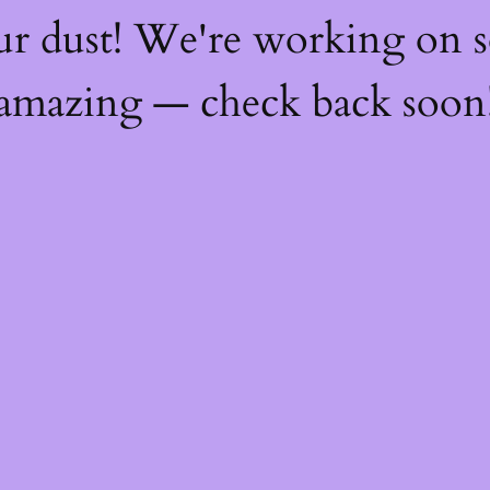
ur dust! We're working on 
amazing — check back soon