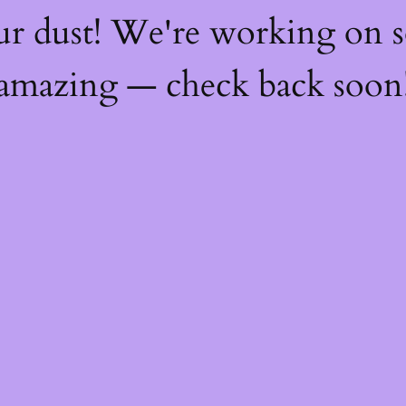
ur dust! We're working on 
amazing — check back soon