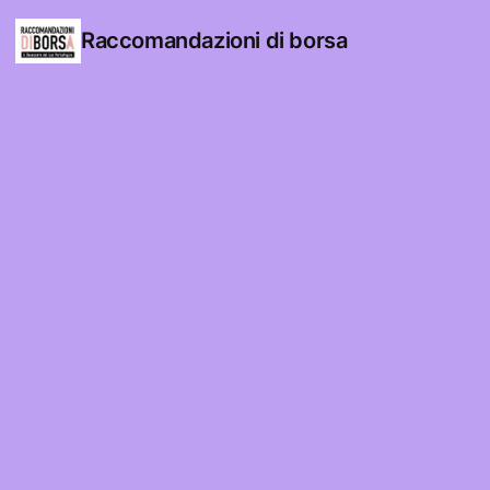
Raccomandazioni di borsa