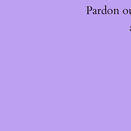
Pardon o