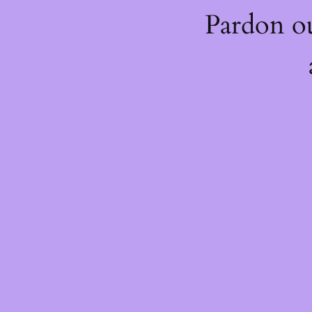
Pardon o