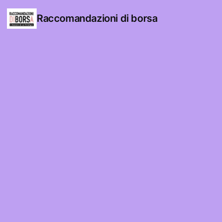
Raccomandazioni di borsa