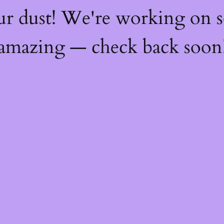
ur dust! We're working on 
amazing — check back soon