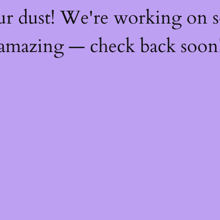
ur dust! We're working on 
amazing — check back soon