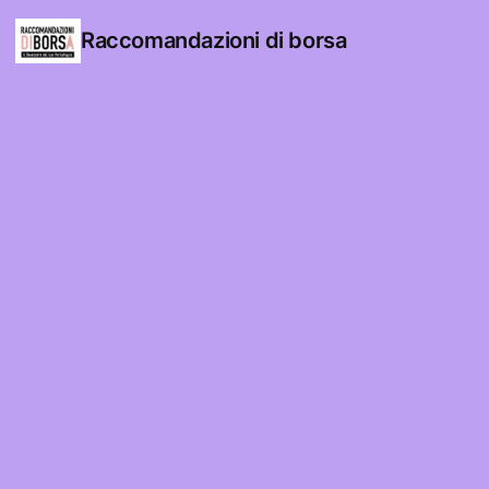
Raccomandazioni di borsa