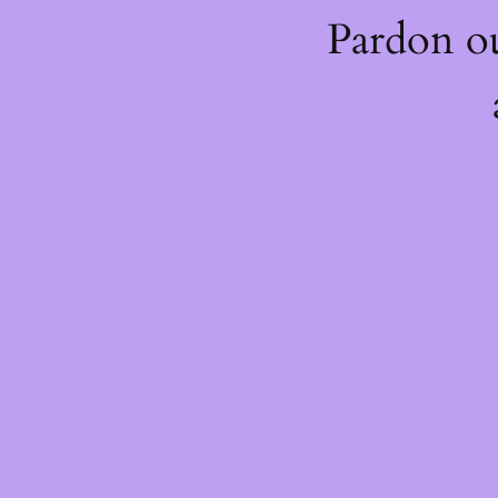
Pardon o