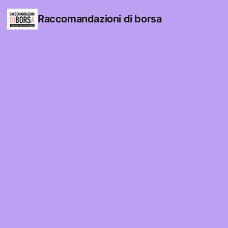
Raccomandazioni di borsa