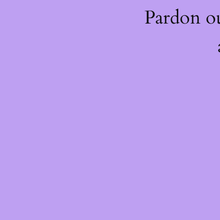
Pardon o