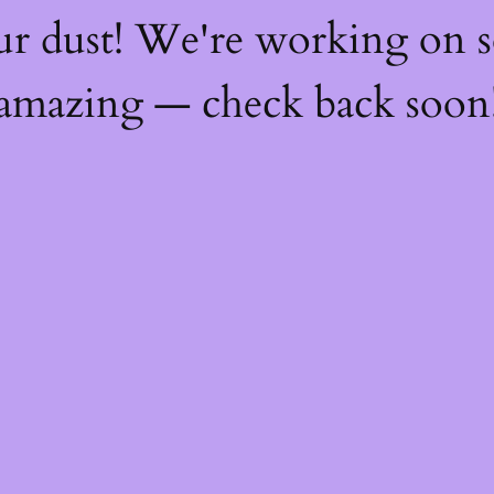
ur dust! We're working on 
amazing — check back soon